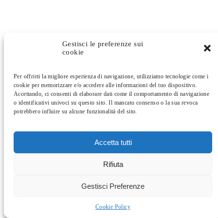
Gestisci le preferenze sui
cookie
Per offrirti la migliore esperienza di navigazione, utilizziamo tecnologie come i
cookie per memorizzare e/o accedere alle informazioni del tuo dispositivo.
Accettando, ci consenti di elaborare dati come il comportamento di navigazione
o identificativi univoci su questo sito. Il mancato consenso o la sua revoca
potrebbero influire su alcune funzionalità del sito.
Accetta tutti
Rifiuta
Gestisci Preferenze
Cookie Policy