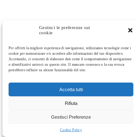
Gestisci le preferenze sui
cookie
Per offrirti la migliore esperienza di navigazione, utilizziamo tecnologie come i
cookie per memorizzare e/o accedere alle informazioni del tuo dispositivo.
Accettando, ci consenti di elaborare dati come il comportamento di navigazione
o identificativi univoci su questo sito. Il mancato consenso o la sua revoca
potrebbero influire su alcune funzionalità del sito.
Accetta tutti
Rifiuta
Gestisci Preferenze
Cookie Policy