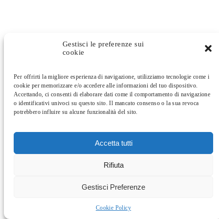
Gestisci le preferenze sui
cookie
Per offrirti la migliore esperienza di navigazione, utilizziamo tecnologie come i
cookie per memorizzare e/o accedere alle informazioni del tuo dispositivo.
Accettando, ci consenti di elaborare dati come il comportamento di navigazione
o identificativi univoci su questo sito. Il mancato consenso o la sua revoca
potrebbero influire su alcune funzionalità del sito.
Accetta tutti
Rifiuta
Gestisci Preferenze
Cookie Policy